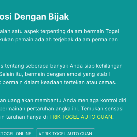
si Dengan Bijak
lah satu aspek terpenting dalam bermain Togel
akukan pemain adalah terjebak dalam permainan
elas tentang seberapa banyak Anda siap kehilangan
Selain itu, bermain dengan emosi yang stabil
k bermain dalam keadaan tertekan atau cemas.
aan uang akan membantu Anda menjaga kontrol diri
permainan pertaruhan angka ini. Temukan sensasi
in taruhan hanya di
TRIK TOGEL AUTO CUAN
.
#
TOGEL ONLINE
#
TRIK TOGEL AUTO CUAN