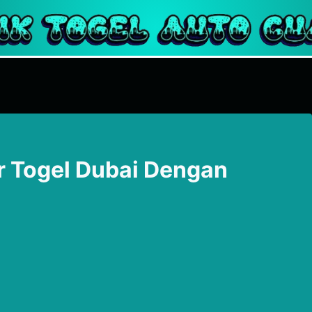
r Togel Dubai Dengan