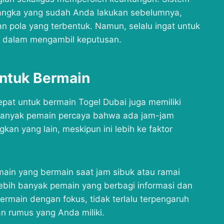
s angka yang sudah Anda lakukan sebelumnya,
 pola yang terbentuk. Namun, selalu ingat untuk
u dalam mengambil keputusan.
ntuk Bermain
epat untuk bermain Togel Dubai juga memiliki
Banyak pemain percaya bahwa ada jam-jam
an yang lain, meskipun ini lebih ke faktor
ain yang bermain saat jam sibuk atau ramai
lebih banyak pemain yang berbagi informasi dan
ermain dengan fokus, tidak terlalu terpengaruh
an rumus yang Anda miliki.