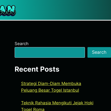
Search
Search
Recent Posts
Strategi Diam-Diam Membuka
Peluang Besar Togel Istanbul
Teknik Rahasia Mengikuti Jejak Hoki
Togel Roma