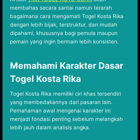
membahas secara santai namun terarah
bagaimana cara mengamati Togel Kosta Rika
dengan lebih bijak, terstruktur, dan mudah
dipahami, khususnya bagi pemula maupun
pemain yang ingin bermain lebih konsisten.
Memahami Karakter Dasar
Togel Kosta Rika
Togel Kosta Rika memiliki ciri khas tersendiri
yang membedakannya dari pasaran lain.
Pemahaman awal mengenai karakter ini
menjadi fondasi penting sebelum melangkah
lebih jauh dalam analisis angka.