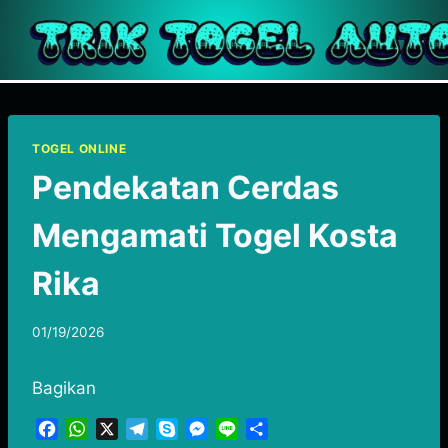
Skip
to
content
TOGEL ONLINE
Pendekatan Cerdas
Mengamati Togel Kosta
Rika
01/19/2026
Bagikan
F
W
X
T
S
M
L
S