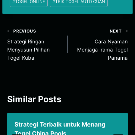
#
TOGEL ONLINE
#
TRIK TOGEL AUTO CUAN
Post
PREVIOUS
NEXT
Strategi Ringan
Cara Nyaman
navigation
Menyusun Pilihan
Menjaga Irama Togel
Togel Kuba
Panama
Similar Posts
Strategi Terbaik untuk Menang
Togel China Pools