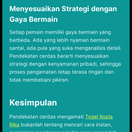
Menyesuaikan Strategi dengan
Gaya Bermain
Setiap pemain memiliki gaya bermain yang
berbeda. Ada yang lebih nyaman bermain
santai, ada pula yang suka menganalisis detail.
Pendekatan cerdas berarti menyesuaikan
strategi dengan kenyamanan pribadi, sehingga
proses pengamatan tetap terasa ringan dan
tidak membebani pikiran.
Kesimpulan
Pendekatan cerdas mengamati
Togel Kosta
Rika
bukanlah tentang mencari cara instan,