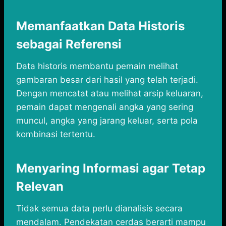
Memanfaatkan Data Historis
sebagai Referensi
Data historis membantu pemain melihat
gambaran besar dari hasil yang telah terjadi.
Dengan mencatat atau melihat arsip keluaran,
pemain dapat mengenali angka yang sering
muncul, angka yang jarang keluar, serta pola
kombinasi tertentu.
Menyaring Informasi agar Tetap
Relevan
Tidak semua data perlu dianalisis secara
mendalam. Pendekatan cerdas berarti mampu