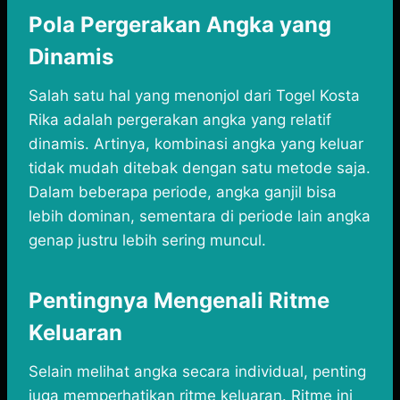
Pola Pergerakan Angka yang
Dinamis
Salah satu hal yang menonjol dari Togel Kosta
Rika adalah pergerakan angka yang relatif
dinamis. Artinya, kombinasi angka yang keluar
tidak mudah ditebak dengan satu metode saja.
Dalam beberapa periode, angka ganjil bisa
lebih dominan, sementara di periode lain angka
genap justru lebih sering muncul.
Pentingnya Mengenali Ritme
Keluaran
Selain melihat angka secara individual, penting
juga memperhatikan ritme keluaran. Ritme ini