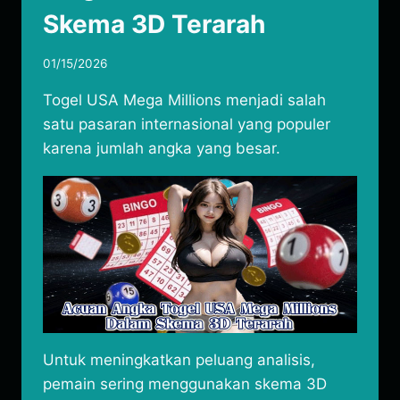
Skema 3D Terarah
01/15/2026
Togel USA Mega Millions menjadi salah
satu pasaran internasional yang populer
karena jumlah angka yang besar.
Untuk meningkatkan peluang analisis,
pemain sering menggunakan skema 3D