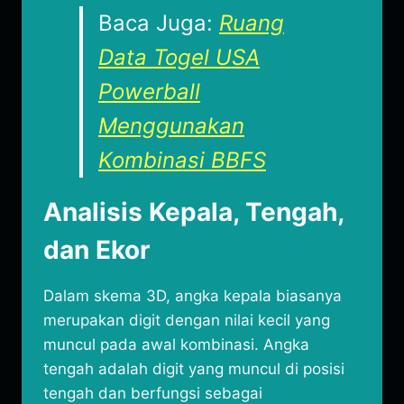
Baca Juga:
Ruang
Data Togel USA
Powerball
Menggunakan
Kombinasi BBFS
Analisis Kepala, Tengah,
dan Ekor
Dalam skema 3D, angka kepala biasanya
merupakan digit dengan nilai kecil yang
muncul pada awal kombinasi. Angka
tengah adalah digit yang muncul di posisi
tengah dan berfungsi sebagai