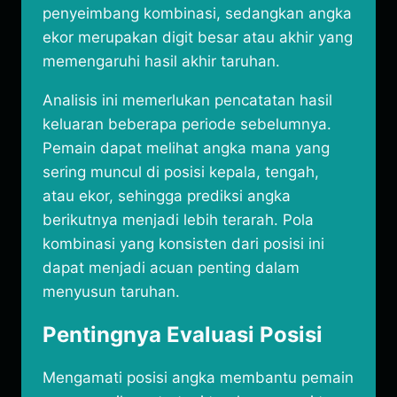
penyeimbang kombinasi, sedangkan angka
ekor merupakan digit besar atau akhir yang
memengaruhi hasil akhir taruhan.
Analisis ini memerlukan pencatatan hasil
keluaran beberapa periode sebelumnya.
Pemain dapat melihat angka mana yang
sering muncul di posisi kepala, tengah,
atau ekor, sehingga prediksi angka
berikutnya menjadi lebih terarah. Pola
kombinasi yang konsisten dari posisi ini
dapat menjadi acuan penting dalam
menyusun taruhan.
Pentingnya Evaluasi Posisi
Mengamati posisi angka membantu pemain