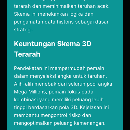
terarah dan meminimalkan taruhan acak.
Skema ini menekankan logika dan
pengamatan data historis sebagai dasar
strategi.
Keuntungan Skema 3D
Terarah
Pendekatan ini mempermudah pemain
dalam menyeleksi angka untuk taruhan.
Alih-alih menebak dari seluruh pool angka
Mega Millions, pemain fokus pada
kombinasi yang memiliki peluang lebih
tinggi berdasarkan pola 3D. Kejelasan ini
membantu mengontrol risiko dan
mengoptimalkan peluang kemenangan.