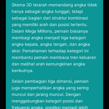
Skema 3D terarah memandang angka tidak
hanya sebagai angka tunggal, tetapi
sebagai bagian dari struktur kombinasi
yang memiliki arah dan posisi tertentu.
Dalam Mega Millions, pemain biasanya
membagi angka menjadi tiga kategori:
angka kepala, angka tengah, dan angka
ekor. Pemahaman terhadap kategori ini
membantu pemain membaca tren keluaran
dan melihat arah kemungkinan angka
berikutnya.
Selain pembagian tiga dimensi, pemain
juga memperhatikan angka yang sering
muncul dan jarang muncul. Dengan
menggabungkan kategori posisi dan
frekuensi angka, prediksi menjadi lebih