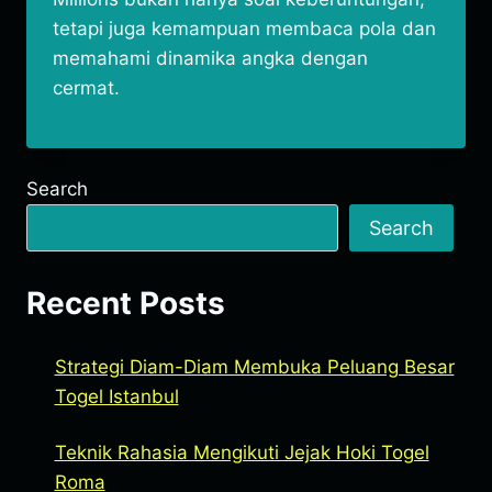
tetapi juga kemampuan membaca pola dan
memahami dinamika angka dengan
cermat.
Search
Search
Recent Posts
Strategi Diam-Diam Membuka Peluang Besar
Togel Istanbul
Teknik Rahasia Mengikuti Jejak Hoki Togel
Roma