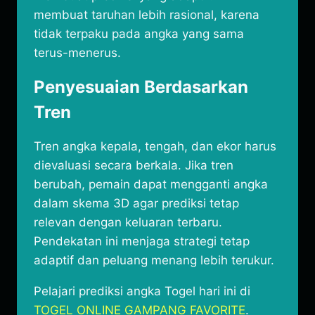
membuat taruhan lebih rasional, karena
tidak terpaku pada angka yang sama
terus-menerus.
Penyesuaian Berdasarkan
Tren
Tren angka kepala, tengah, dan ekor harus
dievaluasi secara berkala. Jika tren
berubah, pemain dapat mengganti angka
dalam skema 3D agar prediksi tetap
relevan dengan keluaran terbaru.
Pendekatan ini menjaga strategi tetap
adaptif dan peluang menang lebih terukur.
Pelajari prediksi angka Togel hari ini di
TOGEL ONLINE GAMPANG FAVORITE
.