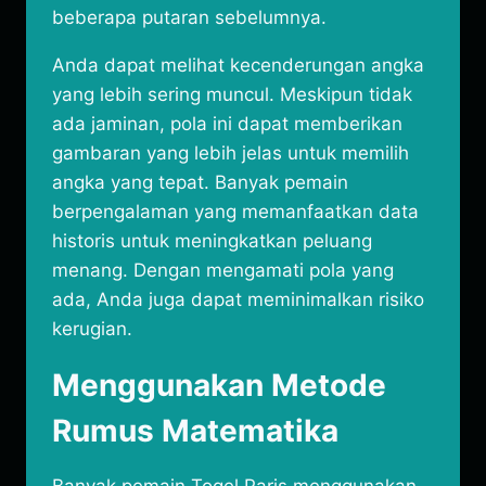
beberapa putaran sebelumnya.
Anda dapat melihat kecenderungan angka
yang lebih sering muncul. Meskipun tidak
ada jaminan, pola ini dapat memberikan
gambaran yang lebih jelas untuk memilih
angka yang tepat. Banyak pemain
berpengalaman yang memanfaatkan data
historis untuk meningkatkan peluang
menang. Dengan mengamati pola yang
ada, Anda juga dapat meminimalkan risiko
kerugian.
Menggunakan Metode
Rumus Matematika