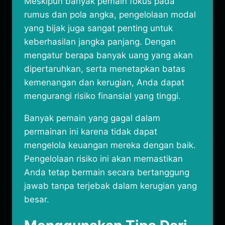
Meskipun banyak pemain fokus pada
rumus dan pola angka, pengelolaan modal
yang bijak juga sangat penting untuk
keberhasilan jangka panjang. Dengan
mengatur berapa banyak uang yang akan
dipertaruhkan, serta menetapkan batas
kemenangan dan kerugian, Anda dapat
mengurangi risiko finansial yang tinggi.
Banyak pemain yang gagal dalam
permainan ini karena tidak dapat
mengelola keuangan mereka dengan baik.
Pengelolaan risiko ini akan memastikan
Anda tetap bermain secara bertanggung
jawab tanpa terjebak dalam kerugian yang
besar.