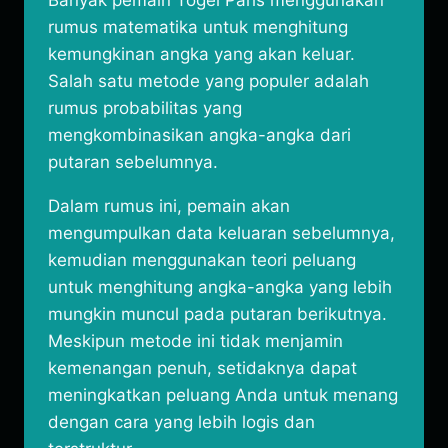
Banyak pemain Togel Paris menggunakan
rumus matematika untuk menghitung
kemungkinan angka yang akan keluar.
Salah satu metode yang populer adalah
rumus probabilitas yang
mengkombinasikan angka-angka dari
putaran sebelumnya.
Dalam rumus ini, pemain akan
mengumpulkan data keluaran sebelumnya,
kemudian menggunakan teori peluang
untuk menghitung angka-angka yang lebih
mungkin muncul pada putaran berikutnya.
Meskipun metode ini tidak menjamin
kemenangan penuh, setidaknya dapat
meningkatkan peluang Anda untuk menang
dengan cara yang lebih logis dan