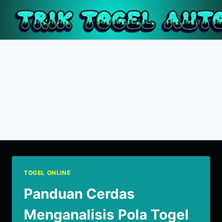
Skip
to
content
Maxwin Maksimal
TOGEL ONLINE
Panduan Cerdas
Menganalisis Pola Togel