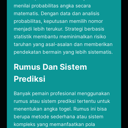
menilai probabilitas angka secara
matematis. Dengan data dan analisis
probabilitas, keputusan memilih nomor
menjadi lebih terukur. Strategi berbasis
statistik membantu meminimalkan risiko
taruhan yang asal-asalan dan memberikan
pendekatan bermain yang lebih sistematis.
Rumus Dan Sistem
Prediksi
Banyak pemain profesional menggunakan
rumus atau sistem prediksi tertentu untuk
menentukan angka togel. Rumus ini bisa
berupa metode sederhana atau sistem
kompleks yang memanfaatkan pola