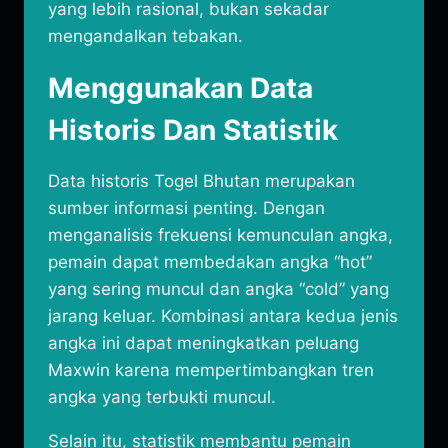
yang lebih rasional, bukan sekadar
mengandalkan tebakan.
Menggunakan Data
Historis Dan Statistik
Data historis Togel Bhutan merupakan
sumber informasi penting. Dengan
menganalisis frekuensi kemunculan angka,
pemain dapat membedakan angka “hot”
yang sering muncul dan angka “cold” yang
jarang keluar. Kombinasi antara kedua jenis
angka ini dapat meningkatkan peluang
Maxwin karena mempertimbangkan tren
angka yang terbukti muncul.
Selain itu, statistik membantu pemain