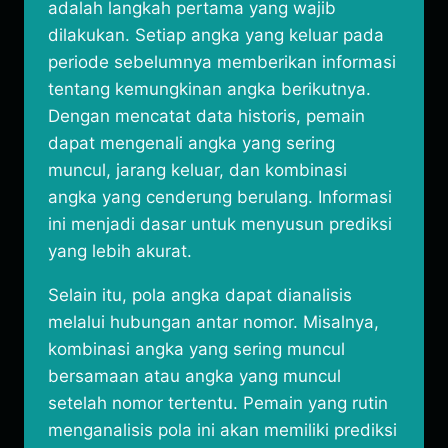
adalah langkah pertama yang wajib
dilakukan. Setiap angka yang keluar pada
periode sebelumnya memberikan informasi
tentang kemungkinan angka berikutnya.
Dengan mencatat data historis, pemain
dapat mengenali angka yang sering
muncul, jarang keluar, dan kombinasi
angka yang cenderung berulang. Informasi
ini menjadi dasar untuk menyusun prediksi
yang lebih akurat.
Selain itu, pola angka dapat dianalisis
melalui hubungan antar nomor. Misalnya,
kombinasi angka yang sering muncul
bersamaan atau angka yang muncul
setelah nomor tertentu. Pemain yang rutin
menganalisis pola ini akan memiliki prediksi