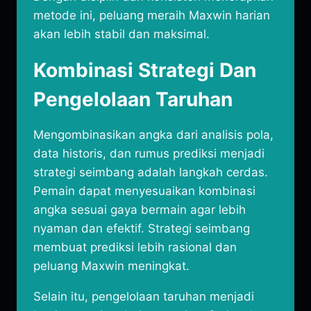
metode ini, peluang meraih Maxwin harian
akan lebih stabil dan maksimal.
Kombinasi Strategi Dan
Pengelolaan Taruhan
Mengombinasikan angka dari analisis pola,
data historis, dan rumus prediksi menjadi
strategi seimbang adalah langkah cerdas.
Pemain dapat menyesuaikan kombinasi
angka sesuai gaya bermain agar lebih
nyaman dan efektif. Strategi seimbang
membuat prediksi lebih rasional dan
peluang Maxwin meningkat.
Selain itu, pengelolaan taruhan menjadi