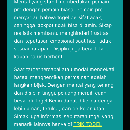
Mental yang stabil membedakan pemain
pro dengan pemain biasa. Pemain pro
menyadari bahwa togel bersifat acak,
sehingga jackpot tidak bisa dijamin. Sikap
realistis membantu menghindari frustrasi
dan keputusan emosional saat hasil tidak
sesuai harapan. Disiplin juga berarti tahu
kapan harus berhenti.
Saat target tercapai atau modal mendekati
batas, menghentikan permainan adalah
langkah bijak. Dengan mental yang tenang
dan disiplin tinggi, peluang meraih cuan
besar di Togel Benin dapat dikelola dengan
lebih aman, terukur, dan berkelanjutan.
Simak juga informasi seputaran togel yang
menarik lainnya hanya di
TRIK TOGEL