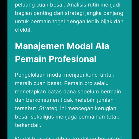
peluang cuan besar. Analisis rutin menjadi
bagian penting dari strategi jangka panjang
untuk bermain togel dengan lebih bijak dan
efektif.
Manajemen Modal Ala
Pemain Profesional
Pengelolaan modal menjadi kunci untuk
meraih cuan besar. Pemain pro selalu
menetapkan batas dana sebelum bermain
dan berkomitmen tidak melebihi jumlah
tersebut. Strategi ini mencegah kerugian
besar sekaligus menjaga permainan tetap
terkendali.
Modal biasanya dibagi ke dalam beberapa