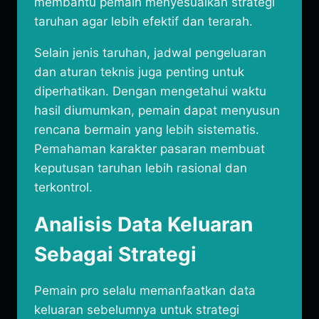
membantu pemain menyesuaikan strategi
taruhan agar lebih efektif dan terarah.
Selain jenis taruhan, jadwal pengeluaran
dan aturan teknis juga penting untuk
diperhatikan. Dengan mengetahui waktu
hasil diumumkan, pemain dapat menyusun
rencana bermain yang lebih sistematis.
Pemahaman karakter pasaran membuat
keputusan taruhan lebih rasional dan
terkontrol.
Analisis Data Keluaran
Sebagai Strategi
Pemain pro selalu memanfaatkan data
keluaran sebelumnya untuk strategi