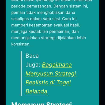
periode pemasangan. Dengan sistem ini,
pemain tidak menghabiskan dana
sekaligus dalam satu sesi. Cara ini
memberi kesempatan evaluasi hasil,
menjaga kestabilan permainan, dan
memungkinkan strategi dijalankan lebih
konsisten.
Baca
Juga:
Bagaimana
Menyusun Strategi
Realistis di Togel
Belanda
Menyusun Strategi