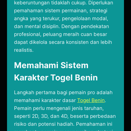
keberuntungan tidaklah cukup. Diperlukan
pemahaman sistem permainan, strategi
angka yang terukur, pengelolaan modal,
dan mental disiplin. Dengan pendekatan
profesional, peluang meraih cuan besar
dapat dikelola secara konsisten dan lebih
realistis.
Memahami Sistem
Karakter Togel Benin
Langkah pertama bagi pemain pro adalah
memahami karakter dasar
Togel Benin
.
Pemain perlu mengenali jenis taruhan,
seperti 2D, 3D, dan 4D, beserta perbedaan
risiko dan potensi hadiah. Pemahaman ini