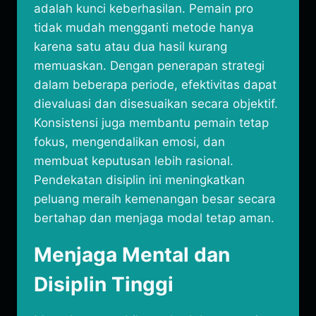
adalah kunci keberhasilan. Pemain pro
tidak mudah mengganti metode hanya
karena satu atau dua hasil kurang
memuaskan. Dengan penerapan strategi
dalam beberapa periode, efektivitas dapat
dievaluasi dan disesuaikan secara objektif.
Konsistensi juga membantu pemain tetap
fokus, mengendalikan emosi, dan
membuat keputusan lebih rasional.
Pendekatan disiplin ini meningkatkan
peluang meraih kemenangan besar secara
bertahap dan menjaga modal tetap aman.
Menjaga Mental dan
Disiplin Tinggi