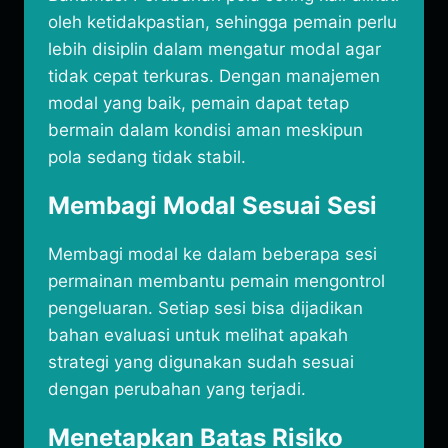
oleh ketidakpastian, sehingga pemain perlu
lebih disiplin dalam mengatur modal agar
tidak cepat terkuras. Dengan manajemen
modal yang baik, pemain dapat tetap
bermain dalam kondisi aman meskipun
pola sedang tidak stabil.
Membagi Modal Sesuai Sesi
Membagi modal ke dalam beberapa sesi
permainan membantu pemain mengontrol
pengeluaran. Setiap sesi bisa dijadikan
bahan evaluasi untuk melihat apakah
strategi yang digunakan sudah sesuai
dengan perubahan yang terjadi.
Menetapkan Batas Risiko