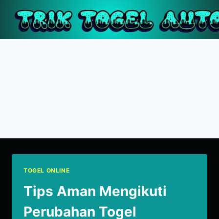
Skip
to
content
Tips Aman Togel
Bahamas
TOGEL ONLINE
Tips Aman Mengikuti
Perubahan Togel