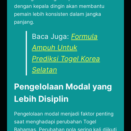
dengan kepala dingin akan membantu
pemain lebih konsisten dalam jangka
panjang.
Baca Juga:
Formula
Ampuh Untuk
Prediksi Togel Korea
Selatan
Pengelolaan Modal yang
Lebih Disiplin
Pengelolaan modal menjadi faktor penting
saat menghadapi perubahan Togel
Bahamas. Perubahan pola sering kali diikuti