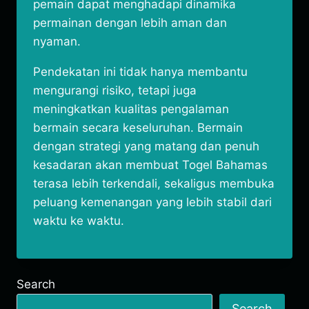
pemain dapat menghadapi dinamika
permainan dengan lebih aman dan
nyaman.
Pendekatan ini tidak hanya membantu
mengurangi risiko, tetapi juga
meningkatkan kualitas pengalaman
bermain secara keseluruhan. Bermain
dengan strategi yang matang dan penuh
kesadaran akan membuat Togel Bahamas
terasa lebih terkendali, sekaligus membuka
peluang kemenangan yang lebih stabil dari
waktu ke waktu.
Search
Search