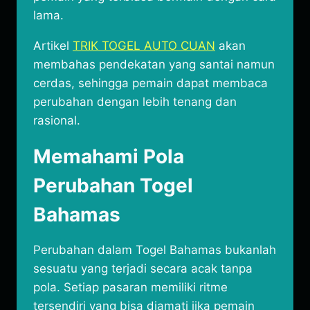
lama.
Artikel
TRIK TOGEL AUTO CUAN
akan
membahas pendekatan yang santai namun
cerdas, sehingga pemain dapat membaca
perubahan dengan lebih tenang dan
rasional.
Memahami Pola
Perubahan Togel
Bahamas
Perubahan dalam Togel Bahamas bukanlah
sesuatu yang terjadi secara acak tanpa
pola. Setiap pasaran memiliki ritme
tersendiri yang bisa diamati jika pemain