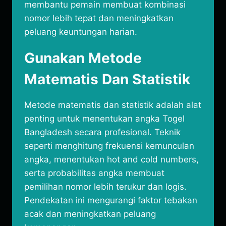
membantu pemain membuat kombinasi
nomor lebih tepat dan meningkatkan
peluang keuntungan harian.
Gunakan Metode
Matematis Dan Statistik
Metode matematis dan statistik adalah alat
penting untuk menentukan angka Togel
Bangladesh secara profesional. Teknik
seperti menghitung frekuensi kemunculan
angka, menentukan hot and cold numbers,
serta probabilitas angka membuat
pemilihan nomor lebih terukur dan logis.
Pendekatan ini mengurangi faktor tebakan
acak dan meningkatkan peluang