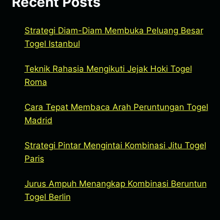
Recent Posts
Strategi Diam-Diam Membuka Peluang Besar
Togel Istanbul
Teknik Rahasia Mengikuti Jejak Hoki Togel
Roma
Cara Tepat Membaca Arah Peruntungan Togel
Madrid
Strategi Pintar Mengintai Kombinasi Jitu Togel
Paris
Jurus Ampuh Menangkap Kombinasi Beruntun
Togel Berlin