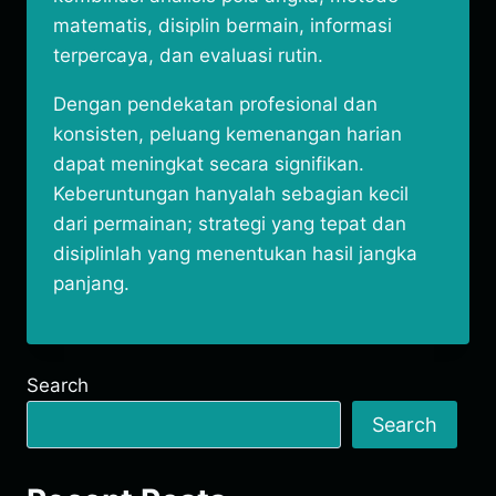
matematis, disiplin bermain, informasi
terpercaya, dan evaluasi rutin.
Dengan pendekatan profesional dan
konsisten, peluang kemenangan harian
dapat meningkat secara signifikan.
Keberuntungan hanyalah sebagian kecil
dari permainan; strategi yang tepat dan
disiplinlah yang menentukan hasil jangka
panjang.
Search
Search