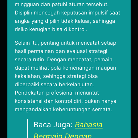
mingguan dan patuhi aturan tersebut.
Disiplin mencegah keputusan impulsif saat
angka yang dipilih tidak keluar, sehingga
risiko kerugian bisa dikontrol.
Selain itu, penting untuk mencatat setiap
hasil permainan dan evaluasi strategi
secara rutin. Dengan mencatat, pemain
dapat melihat pola kemenangan maupun
kekalahan, sehingga strategi bisa
diperbaiki secara berkelanjutan.
Pendekatan profesional menuntut
konsistensi dan kontrol diri, bukan hanya
mengandalkan keberuntungan semata.
Baca Juga:
Rahasia
Bermain Dengan