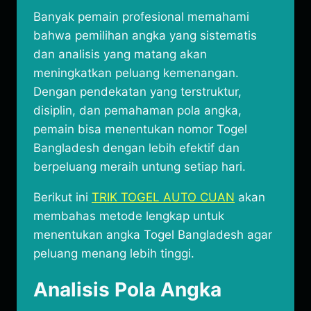
Banyak pemain profesional memahami
bahwa pemilihan angka yang sistematis
dan analisis yang matang akan
meningkatkan peluang kemenangan.
Dengan pendekatan yang terstruktur,
disiplin, dan pemahaman pola angka,
pemain bisa menentukan nomor Togel
Bangladesh dengan lebih efektif dan
berpeluang meraih untung setiap hari.
Berikut ini
TRIK TOGEL AUTO CUAN
akan
membahas metode lengkap untuk
menentukan angka Togel Bangladesh agar
peluang menang lebih tinggi.
Analisis Pola Angka