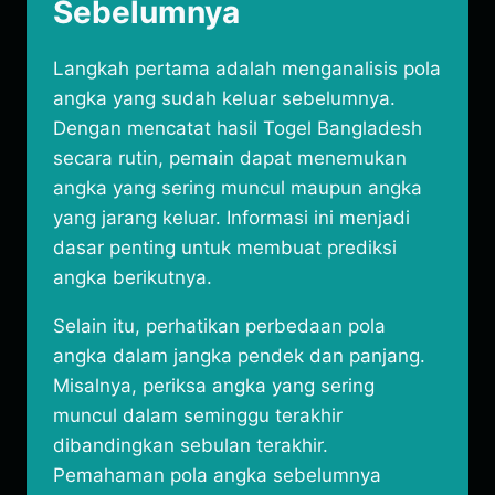
Sebelumnya
Langkah pertama adalah menganalisis pola
angka yang sudah keluar sebelumnya.
Dengan mencatat hasil Togel Bangladesh
secara rutin, pemain dapat menemukan
angka yang sering muncul maupun angka
yang jarang keluar. Informasi ini menjadi
dasar penting untuk membuat prediksi
angka berikutnya.
Selain itu, perhatikan perbedaan pola
angka dalam jangka pendek dan panjang.
Misalnya, periksa angka yang sering
muncul dalam seminggu terakhir
dibandingkan sebulan terakhir.
Pemahaman pola angka sebelumnya