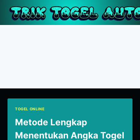
Skip
to
content
Togel Bangladesh
TOGEL ONLINE
Metode Lengkap
Menentukan Angka Togel