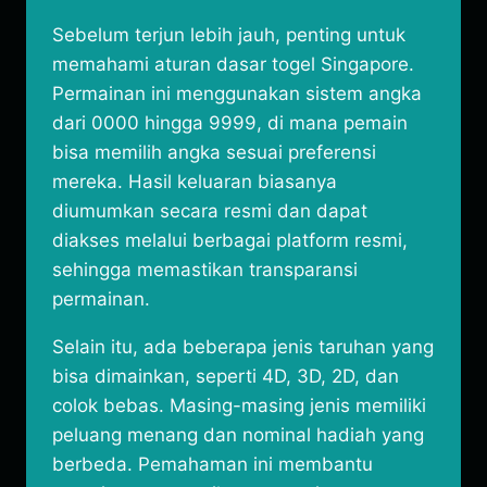
Sebelum terjun lebih jauh, penting untuk
memahami aturan dasar togel Singapore.
Permainan ini menggunakan sistem angka
dari 0000 hingga 9999, di mana pemain
bisa memilih angka sesuai preferensi
mereka. Hasil keluaran biasanya
diumumkan secara resmi dan dapat
diakses melalui berbagai platform resmi,
sehingga memastikan transparansi
permainan.
Selain itu, ada beberapa jenis taruhan yang
bisa dimainkan, seperti 4D, 3D, 2D, dan
colok bebas. Masing-masing jenis memiliki
peluang menang dan nominal hadiah yang
berbeda. Pemahaman ini membantu