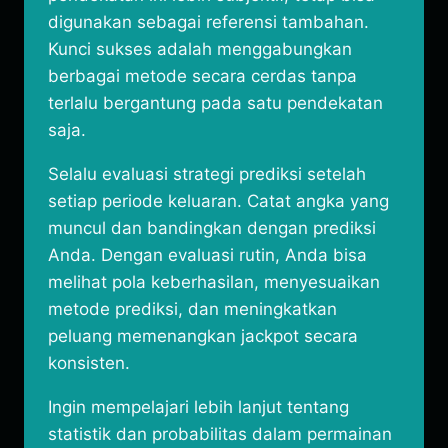
digunakan sebagai referensi tambahan.
Kunci sukses adalah menggabungkan
berbagai metode secara cerdas tanpa
terlalu bergantung pada satu pendekatan
saja.
Selalu evaluasi strategi prediksi setelah
setiap periode keluaran. Catat angka yang
muncul dan bandingkan dengan prediksi
Anda. Dengan evaluasi rutin, Anda bisa
melihat pola keberhasilan, menyesuaikan
metode prediksi, dan meningkatkan
peluang memenangkan jackpot secara
konsisten.
Ingin mempelajari lebih lanjut tentang
statistik dan probabilitas dalam permainan