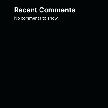
Recent Comments
No comments to show.