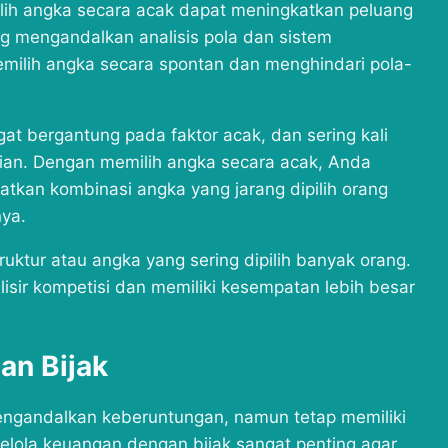
ih angka secara acak dapat meningkatkan peluang
 mengandalkan analisis pola dan sistem
milih angka secara spontan dan menghindari pola-
t bergantung pada faktor acak, dan sering kali
dian. Dengan memilih angka secara acak, Anda
kan kombinasi angka yang jarang dipilih orang
nya.
truktur atau angka yang sering dipilih banyak orang.
sir kompetisi dan memiliki kesempatan lebih besar
an Bijak
ngandalkan keberuntungan, namun tetap memiliki
gelola keuangan dengan bijak sangat penting agar