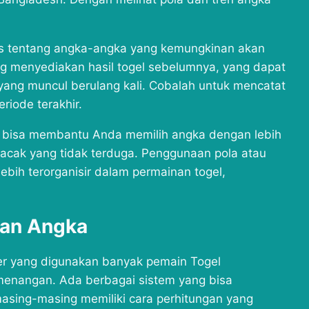
as tentang angka-angka yang kemungkinan akan
ang menyediakan hasil togel sebelumnya, yang dapat
ng muncul berulang kali. Cobalah untuk mencatat
riode terakhir.
ini bisa membantu Anda memilih angka dengan lebih
 acak yang tidak terduga. Penggunaan pola atau
ebih terorganisir dalam permainan togel,
gan Angka
er yang digunakan banyak pemain Togel
enangan. Ada berbagai sistem yang bisa
masing-masing memiliki cara perhitungan yang