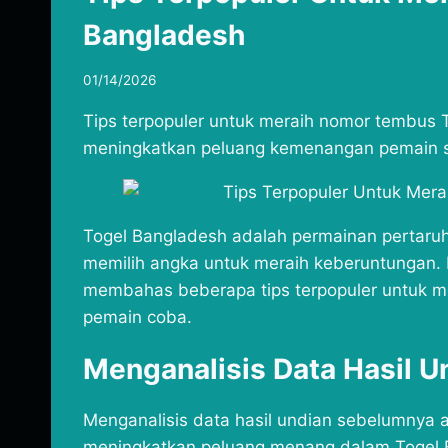
Bangladesh
01/14/2026
Tips terpopuler untuk meraih nomor tembus 
meningkatkan peluang kemenangan pemain se
Togel Bangladesh adalah permainan pertaru
memilih angka untuk meraih keberuntungan. B
membahas beberapa tips terpopuler untuk me
pemain coba.
Menganalisis Data Hasil 
Menganalisis data hasil undian sebelumnya
meningkatkan peluang menang dalam Togel B