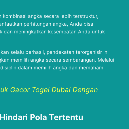
kombinasi angka secara lebih terstruktur,
nfaatkan perhitungan angka, Anda bisa
ak dan meningkatkan kesempatan Anda untuk
an selalu berhasil, pendekatan terorganisir ini
kan memilih angka secara sembarangan. Melalui
ih disiplin dalam memilih angka dan memahami
tuk Gacor Togel Dubai Dengan
Hindari Pola Tertentu