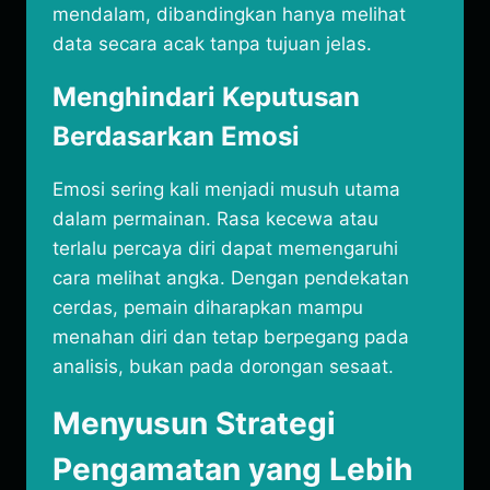
mendalam, dibandingkan hanya melihat
data secara acak tanpa tujuan jelas.
Menghindari Keputusan
Berdasarkan Emosi
Emosi sering kali menjadi musuh utama
dalam permainan. Rasa kecewa atau
terlalu percaya diri dapat memengaruhi
cara melihat angka. Dengan pendekatan
cerdas, pemain diharapkan mampu
menahan diri dan tetap berpegang pada
analisis, bukan pada dorongan sesaat.
Menyusun Strategi
Pengamatan yang Lebih