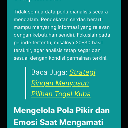
Tidak semua data perlu dianalisis secara
mendalam. Pendekatan cerdas berarti
mampu menyaring informasi yang relevan
dengan kebutuhan sendiri. Fokuslah pada
periode tertentu, misalnya 20–30 hasil
terakhir, agar analisis tetap segar dan
sesuai dengan kondisi permainan terkini.
Baca Juga:
Strategi
Ringan Menyusun
Pilihan Togel Kuba
Mengelola Pola Pikir dan
Emosi Saat Mengamati