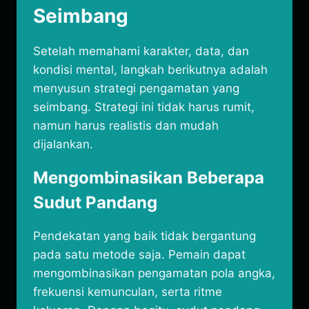
Seimbang
Setelah memahami karakter, data, dan
kondisi mental, langkah berikutnya adalah
menyusun strategi pengamatan yang
seimbang. Strategi ini tidak harus rumit,
namun harus realistis dan mudah
dijalankan.
Mengombinasikan Beberapa
Sudut Pandang
Pendekatan yang baik tidak bergantung
pada satu metode saja. Pemain dapat
mengombinasikan pengamatan pola angka,
frekuensi kemunculan, serta ritme