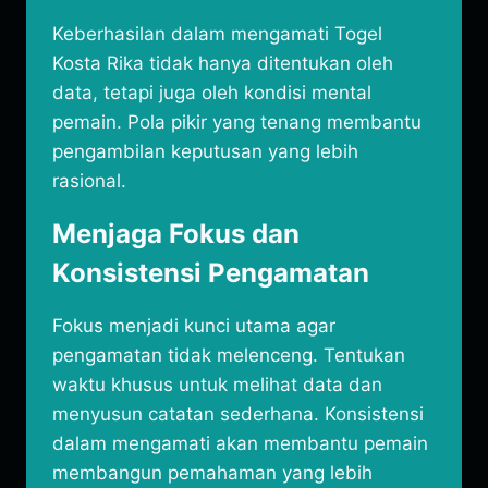
Keberhasilan dalam mengamati Togel
Kosta Rika tidak hanya ditentukan oleh
data, tetapi juga oleh kondisi mental
pemain. Pola pikir yang tenang membantu
pengambilan keputusan yang lebih
rasional.
Menjaga Fokus dan
Konsistensi Pengamatan
Fokus menjadi kunci utama agar
pengamatan tidak melenceng. Tentukan
waktu khusus untuk melihat data dan
menyusun catatan sederhana. Konsistensi
dalam mengamati akan membantu pemain
membangun pemahaman yang lebih