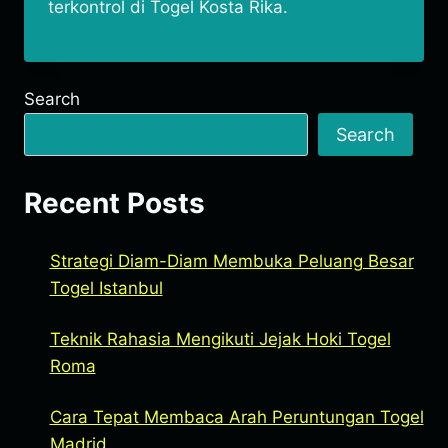
terkontrol di Togel Kosta Rika.
Search
Search
Recent Posts
Strategi Diam-Diam Membuka Peluang Besar
Togel Istanbul
Teknik Rahasia Mengikuti Jejak Hoki Togel
Roma
Cara Tepat Membaca Arah Peruntungan Togel
Madrid